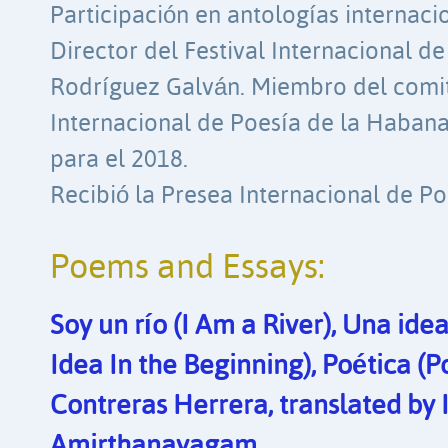
Participación en antologías internaci
Director del Festival Internacional d
Rodríguez Galván. Miembro del comit
Internacional de Poesía de la Habana
para el 2018.
Recibió la Presea Internacional de P
Poems and Essays:
Soy un río (I Am a River), Una ide
Idea In the Beginning), Poética (Po
Contreras Herrera, translated by 
Amirthanayagam