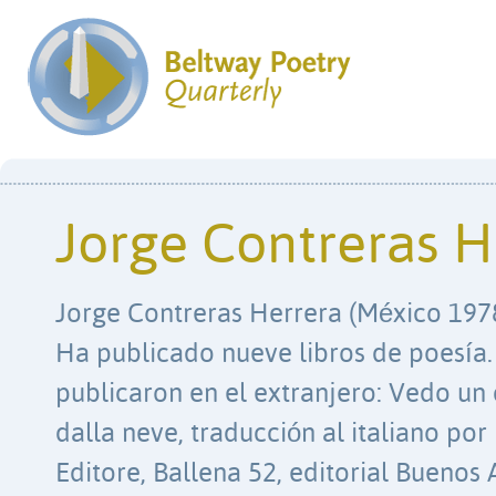
Jorge Contreras H
Jorge Contreras Herrera (México 1978
Ha publicado nueve libros de poesía.
publicaron en el extranjero: Vedo un
dalla neve, traducción al italiano por
Editore, Ballena 52, editorial Buenos 