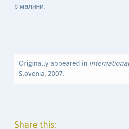
с малини.
Originally appeared in
Internationa
Slovenia, 2007.
Share this: