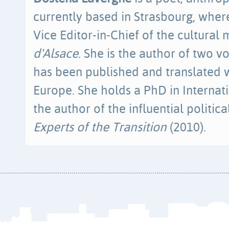
currently based in Strasbourg, wher
Vice Editor-in-Chief of the cultura
d'Alsace
. She is the author of two 
has been published and translated 
Europe. She holds a PhD in Internati
the author of the influential politica
Experts of the Transition
(2010).