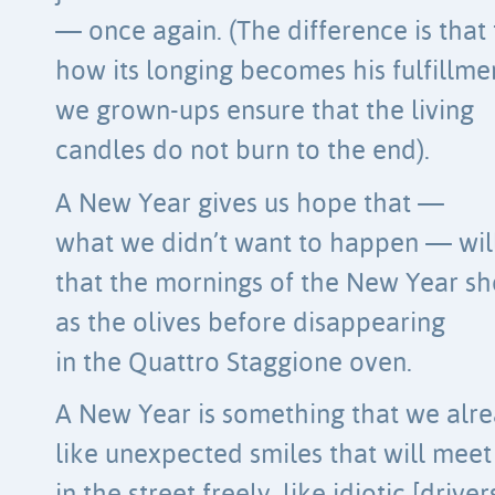
— once again. (The difference is that 
how its longing becomes his fulfillme
we grown-ups ensure that the living
candles do not burn to the end).
A New Year gives us hope that —
what we didn’t want to happen — wil
that the mornings of the New Year sh
as the olives before disappearing
in the Quattro Staggione oven.
A New Year is something that we alr
like unexpected smiles that will meet