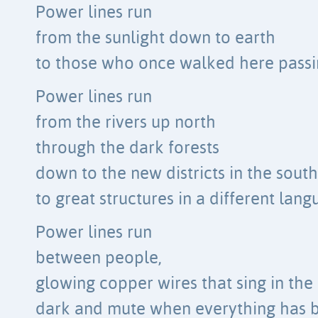
Power lines run
from the sunlight down to earth
to those who once walked here passi
Power lines run
from the rivers up north
through the dark forests
down to the new districts in the south
to great structures in a different lan
Power lines run
between people,
glowing copper wires that sing in the 
dark and mute when everything has b