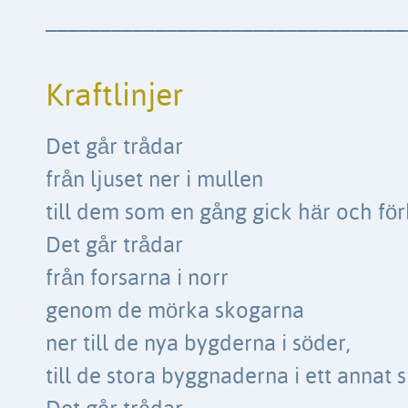
–––––––––––––––––––––––––––––––––
Kraftlinjer
Det går trådar
från ljuset ner i mullen
till dem som en gång gick här och för
Det går trådar
från forsarna i norr
genom de mörka skogarna
ner till de nya bygderna i söder,
till de stora byggnaderna i ett annat 