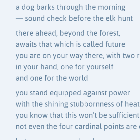
a dog barks through the morning
— sound check before the elk hunt
there ahead, beyond the forest,
awaits that which is called future
you are on your way there, with two r
in your hand, one for yourself
and one for the world
you stand equipped against power
with the shining stubbornness of heat
you know that this won’t be sufficient
not even the four cardinal points ar