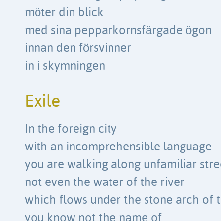
möter din blick
med sina pepparkornsfärgade ögon
innan den försvinner
in i skymningen
Exile
In the foreign city
with an incomprehensible language
you are walking along unfamiliar stre
not even the water of the river
which flows under the stone arch of 
you know not the name of