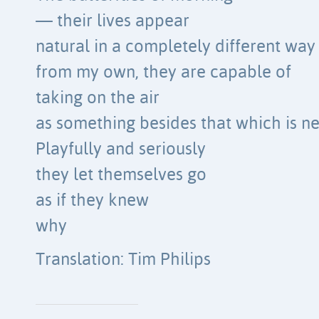
— their lives appear
natural in a completely different way
from my own, they are capable of
taking on the air
as something besides that which is n
Playfully and seriously
they let themselves go
as if they knew
why
Translation: Tim Philips