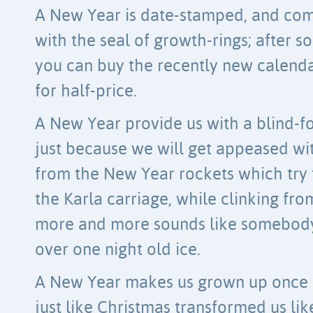
A New Year is date-stamped, and co
with the seal of growth-rings; after 
you can buy the recently new calend
for half-price.
A New Year provide us with a blind-f
just because we will get appeased wi
from the New Year rockets which try
the Karla carriage, while clinking f
more and more sounds like somebod
over one night old ice.
A New Year makes us grown up once 
just like Christmas transformed us lik