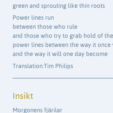
green and sprouting like thin roots
Power lines run
between those who rule
and those who try to grab hold of thei
power lines between the way it once
and the way it will one day become
Translation:Tim Philips
————————————————
Insikt
Morgonens fjärilar