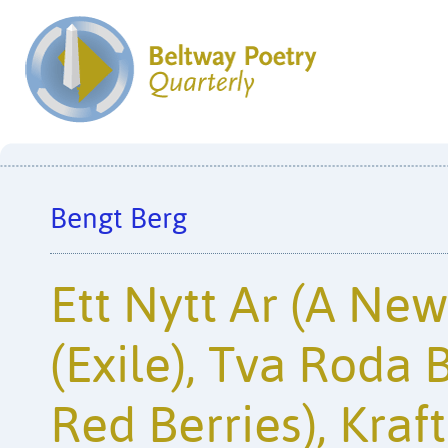
Bengt Berg
Ett Nytt Ar (A New 
(Exile), Tva Roda 
Red Berries), Kraft