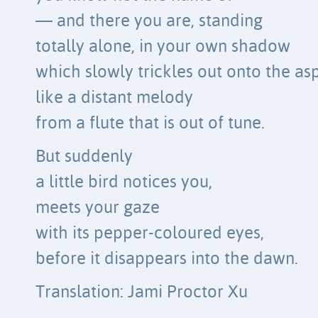
— and there you are, standing
totally alone, in your own shadow
which slowly trickles out onto the as
like a distant melody
from a flute that is out of tune.
But suddenly
a little bird notices you,
meets your gaze
with its pepper-coloured eyes,
before it disappears into the dawn.
Translation: Jami Proctor Xu