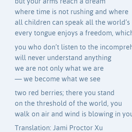
but your arms reach a dream
where time is not rushing and where
all children can speak all the world’s
every tongue enjoys a freedom, which
you who don’t listen to the incompre
will never understand anything
we are not only what we are
— we become what we see
two red berries; there you stand
on the threshold of the world, you
walk on air and wind is blowing in yo
Translation: Jami Proctor Xu